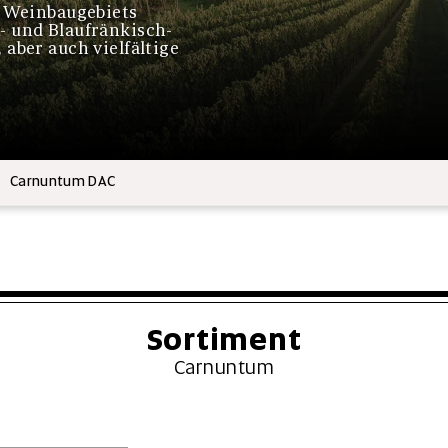
s Weinbaugebiets
- und Blaufränkisch-
aber auch vielfältige
Carnuntum DAC
Sortiment
Carnuntum