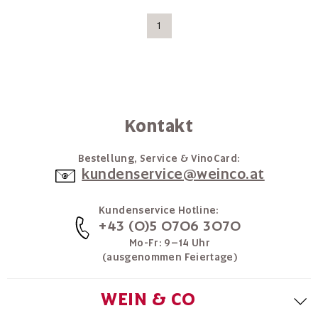
1
Kontakt
Bestellung, Service & VinoCard:
kundenservice@weinco.at
Kundenservice Hotline:
+43 (0)5 0706 3070
Mo-Fr: 9–14 Uhr
(ausgenommen Feiertage)
WEIN & CO