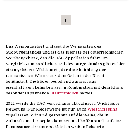
1
Das Weinbaugebiet umfasst die Weingärten des
Südburgenlandes und ist das kleinste der österreichischen
Weinbaugebiete, das die DAC Appellation führt. Im
Vergleich zum nördlichen Teil des Burgenlandes gibt es hier
einen größeren Waldanteil, der die Abkühlung der
pannonischen Wärme aus dem Osten in der Nacht
begünstigt. Die Böden bestehend zumeist aus
eisenhaltigem Lehm bringen in Kombination mit dem Klima
besonders spannende
Blaufränkisch
hervor.
2022 wurde die DAC-Verordnung aktualisiert. Wichtigste
Neuerung: Für Riedenweine ist nun auch
Welschriesling
zugelassen. Wir sind gespannt auf die Weine, die in
Zukunft aus der Region kommen und hoffen stark auf eine
Renaissance der unterschätzten weißen Rebsorte.