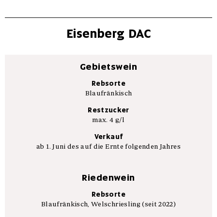
Eisenberg DAC
Gebietswein
Rebsorte
Blaufränkisch
Restzucker
max. 4 g/l
Verkauf
ab 1. Juni des auf die Ernte folgenden Jahres
Riedenwein
Rebsorte
Blaufränkisch, Welschriesling (seit 2022)