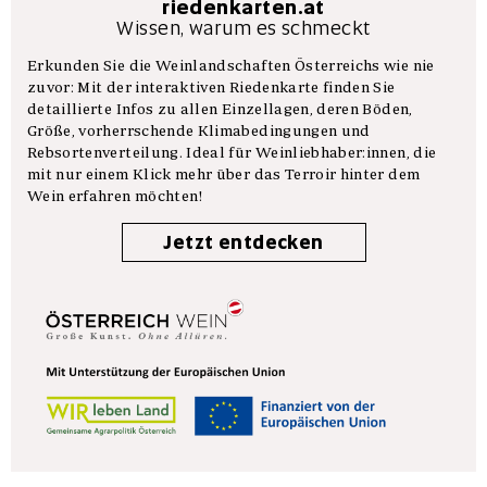
riedenkarten.at
Wissen, warum es schmeckt
Erkunden Sie die Weinlandschaften Österreichs wie nie
zuvor: Mit der interaktiven Riedenkarte finden Sie
detaillierte Infos zu allen Einzellagen, deren Böden,
Größe, vorherrschende Klimabedingungen und
Rebsortenverteilung. Ideal für Weinliebhaber:innen, die
mit nur einem Klick mehr über das Terroir hinter dem
Wein erfahren möchten!
Jetzt entdecken