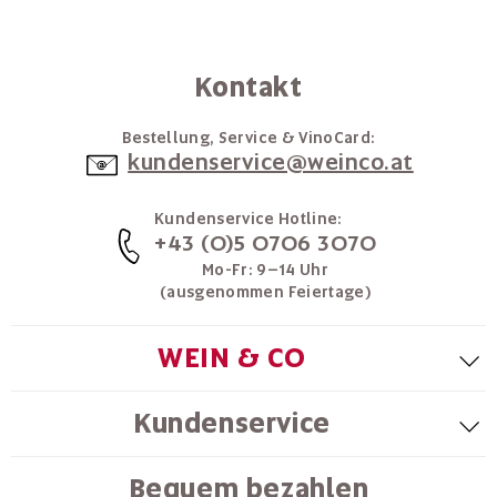
Kontakt
Bestellung, Service & VinoCard:
kundenservice@weinco.at
Kundenservice Hotline:
+43 (0)5 0706 3070
Mo-Fr: 9–14 Uhr
(ausgenommen Feiertage)
WEIN & CO
Kundenservice
Bequem bezahlen