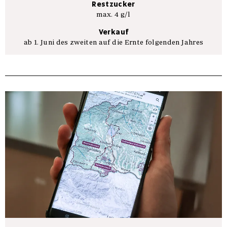
Restzucker
max. 4 g/l
Verkauf
ab 1. Juni des zweiten auf die Ernte folgenden Jahres