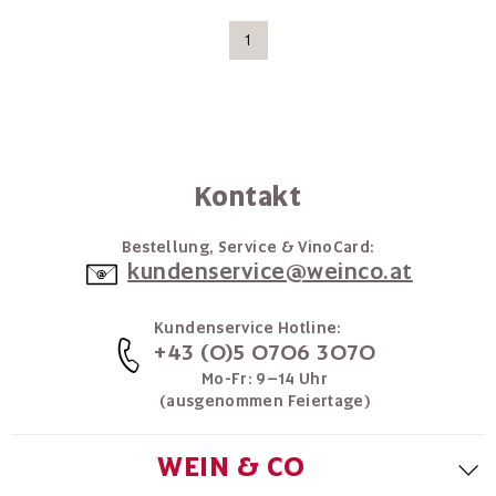
1
Kontakt
Bestellung, Service & VinoCard:
kundenservice@weinco.at
Kundenservice Hotline:
+43 (0)5 0706 3070
Mo-Fr: 9–14 Uhr
(ausgenommen Feiertage)
WEIN & CO