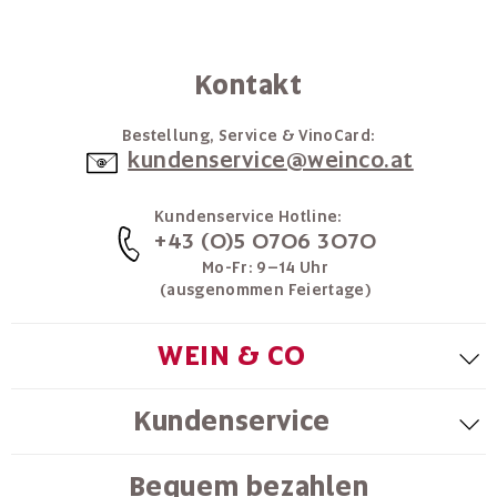
Kontakt
Bestellung, Service & VinoCard:
kundenservice@weinco.at
Kundenservice Hotline:
+43 (0)5 0706 3070
Mo-Fr: 9–14 Uhr
(ausgenommen Feiertage)
WEIN & CO
Kundenservice
Bequem bezahlen