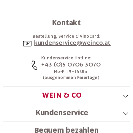
Kontakt
Bestellung, Service & VinoCard:
kundenservice@weinco.at
Kundenservice Hotline:
+43 (0)5 0706 3070
Mo-Fr: 9–14 Uhr
(ausgenommen Feiertage)
WEIN & CO
Kundenservice
Bequem bezahlen