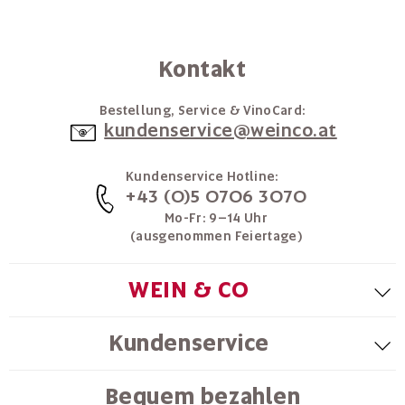
Kontakt
Bestellung, Service & VinoCard:
kundenservice@weinco.at
Kundenservice Hotline:
+43 (0)5 0706 3070
Mo-Fr: 9–14 Uhr
(ausgenommen Feiertage)
WEIN & CO
Kundenservice
Bequem bezahlen