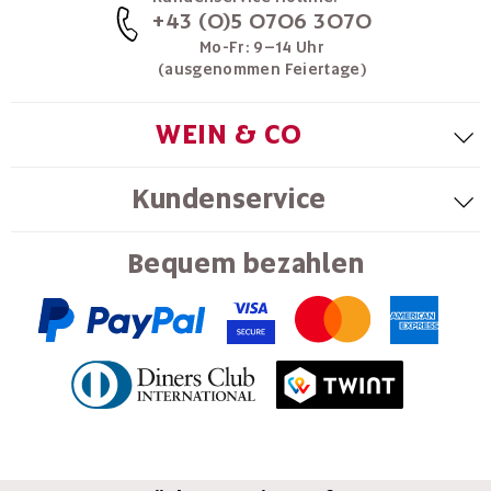
+43 (0)5 0706 3070
Mo-Fr: 9–14 Uhr
(ausgenommen Feiertage)
WEIN & CO
Kundenservice
Bequem bezahlen