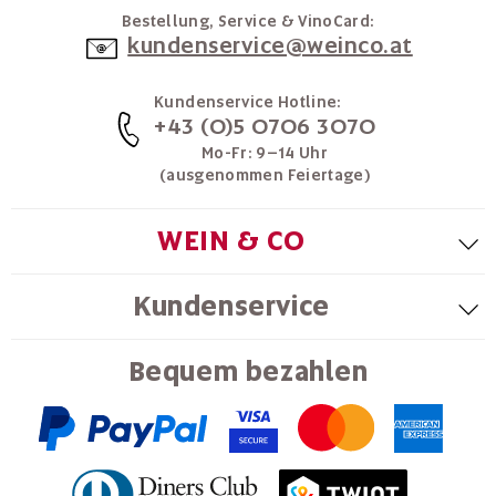
Bestellung, Service & VinoCard:
kundenservice@weinco.at
Kundenservice Hotline:
+43 (0)5 0706 3070
Mo-Fr: 9–14 Uhr
(ausgenommen Feiertage)
WEIN & CO
Kundenservice
Bequem bezahlen