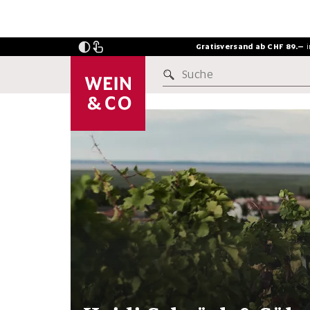
Gratisversand ab CHF 89.–
Suche
INSIDERSTOFF