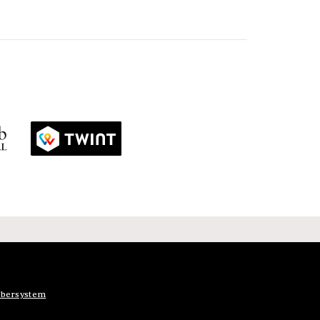
bersystem