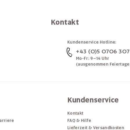
Kontakt
Kundenservice Hotline:
+43 (0)5 0706 30
Mo-Fr: 9–14 Uhr
(ausgenommen Feiertage
Kundenservice
Kontakt
arriere
FAQ & Hilfe
Lieferzeit & Versandkosten