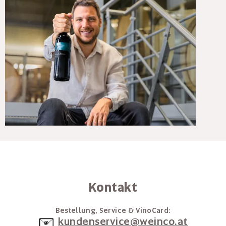
Kontakt
Bestellung, Service & VinoCard:
kundenservice@weinco.at