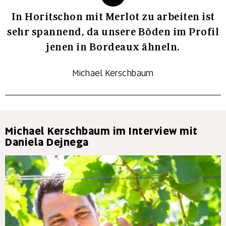
In Horitschon mit Merlot zu arbeiten ist
sehr spannend, da unsere Böden im Profil
jenen in Bordeaux ähneln.
Michael Kerschbaum
Michael Kerschbaum im Interview mit
Daniela Dejnega