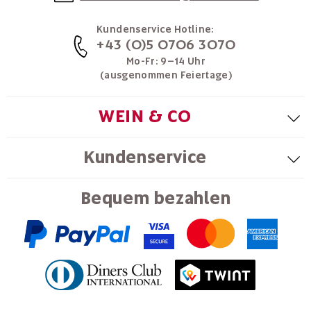
Kundenservice Hotline:
+43 (0)5 0706 3070
Mo-Fr: 9–14 Uhr
(ausgenommen Feiertage)
WEIN & CO
Kundenservice
Bequem bezahlen