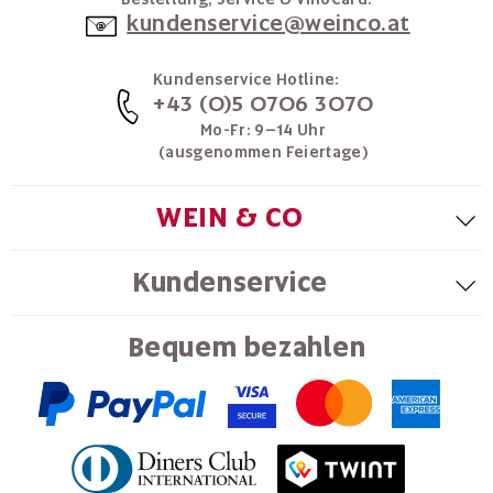
kundenservice@weinco.at
Kundenservice Hotline:
+43 (0)5 0706 3070
Mo-Fr: 9–14 Uhr
(ausgenommen Feiertage)
WEIN & CO
Kundenservice
Bequem bezahlen