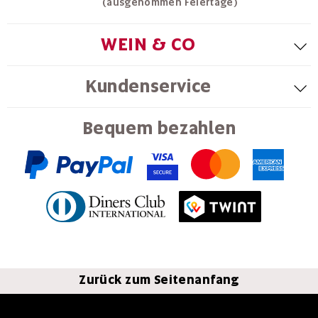
(ausgenommen Feiertage)
WEIN & CO
Kundenservice
Bequem bezahlen
Zurück zum Seitenanfang