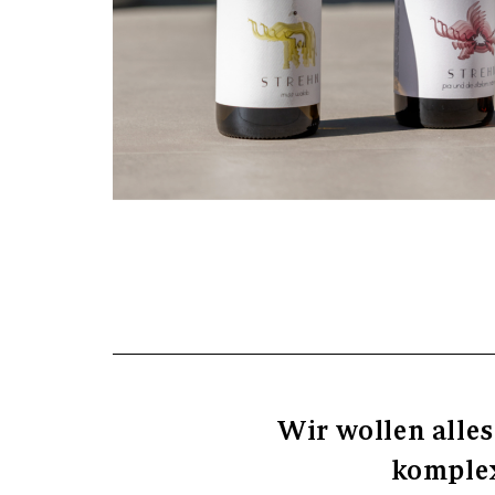
Wir wollen alles
komplex