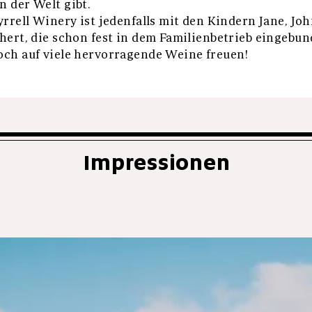
 der Welt gibt.
rrell Winery ist jedenfalls mit den Kindern Jane, Jo
hert, die schon fest in dem Familienbetrieb eingebun
ch auf viele hervorragende Weine freuen!
Impressionen