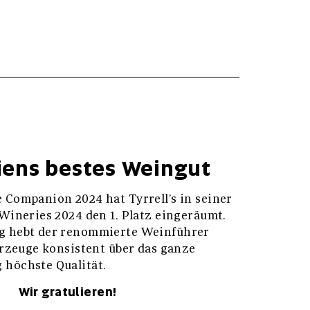
iens bestes Weingut
 Companion 2024 hat Tyrrell’s in seiner
 Wineries 2024 den 1. Platz eingeräumt.
g hebt der renommierte Weinführer
 erzeuge konsistent über das ganze
 höchste Qualität.
Wir gratulieren!