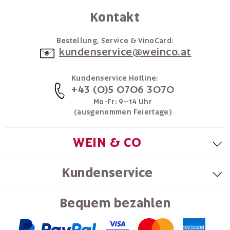
Kontakt
Bestellung, Service & VinoCard:
kundenservice@weinco.at
Kundenservice Hotline:
+43 (0)5 0706 3070
Mo-Fr: 9–14 Uhr
(ausgenommen Feiertage)
WEIN & CO
Kundenservice
Bequem bezahlen