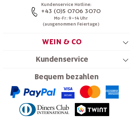
Kundenservice Hotline:
+43 (0)5 0706 3070
Mo-Fr: 9–14 Uhr
(ausgenommen Feiertage)
WEIN & CO
Kundenservice
Bequem bezahlen