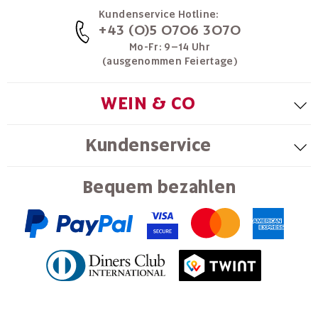
Kundenservice Hotline:
+43 (0)5 0706 3070
Mo-Fr: 9–14 Uhr
(ausgenommen Feiertage)
WEIN & CO
Kundenservice
Bequem bezahlen