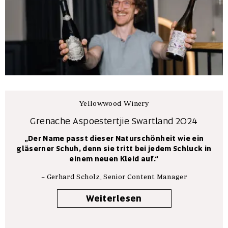
Yellowwood Winery
Grenache Aspoestertjie Swartland 2024
„Der Name passt dieser Naturschönheit wie ein
gläserner Schuh, denn sie tritt bei jedem Schluck in
einem neuen Kleid auf.“
–
Gerhard Scholz, Senior Content Manager
Weiterlesen