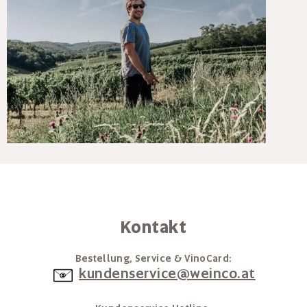
Kontakt
Bestellung, Service & VinoCard:
kundenservice@weinco.at