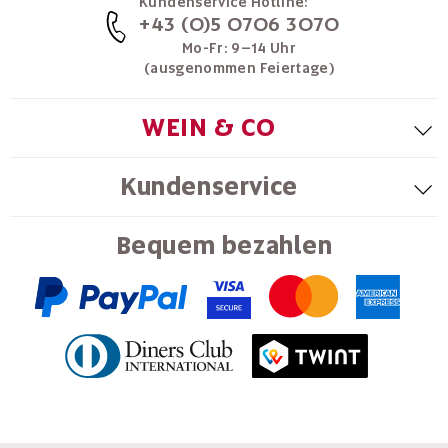
Kundenservice Hotline:
+43 (0)5 0706 3070
Mo-Fr: 9–14 Uhr
(ausgenommen Feiertage)
WEIN & CO
Kundenservice
Bequem bezahlen